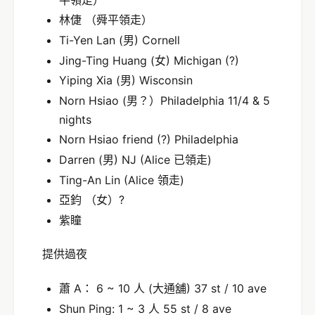
林倢 （舜平領走）
Ti-Yen Lan (男) Cornell
Jing-Ting Huang (女) Michigan (?)
Yiping Xia (男) Wisconsin
Norn Hsiao (男？）Philadelphia 11/4 & 5
nights
Norn Hsiao friend (?) Philadelphia
Darren (男) NJ (Alice 已領走)
Ting-An Lin (Alice 領走)
亞鈞 （女）?
紫瞳
提供過夜
蕭 A： 6 ~ 10 人 (大通舖) 37 st / 10 ave
Shun Ping: 1 ~ 3 人 55 st / 8 ave