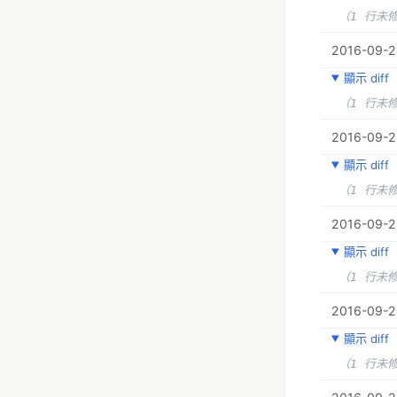
（1 行未
2016-09-29
顯示 diff
（1 行未
2016-09-29
顯示 diff
（1 行未
2016-09-29
顯示 diff
（1 行未
2016-09-24
顯示 diff
（1 行未