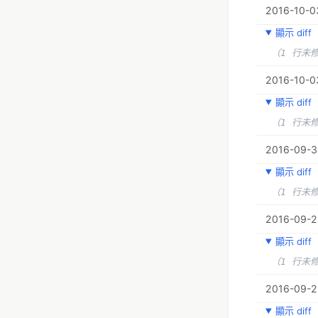
2016-10-03
顯示 diff
（1 行未
2016-10-03
顯示 diff
（1 行未
2016-09-3
顯示 diff
（1 行未
2016-09-29
顯示 diff
（1 行未
2016-09-29
顯示 diff