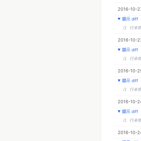
2016-10-27
顯示 diff
（1 行未
2016-10-2
顯示 diff
（1 行未
2016-10-25
顯示 diff
（1 行未
2016-10-24
顯示 diff
（1 行未
2016-10-2