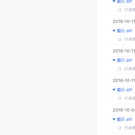
顯示 diff
（1 行未
2016-10-11
顯示 diff
（1 行未
2016-10-11
顯示 diff
（1 行未
2016-10-11
顯示 diff
（1 行未
2016-10-04
顯示 diff
（1 行未