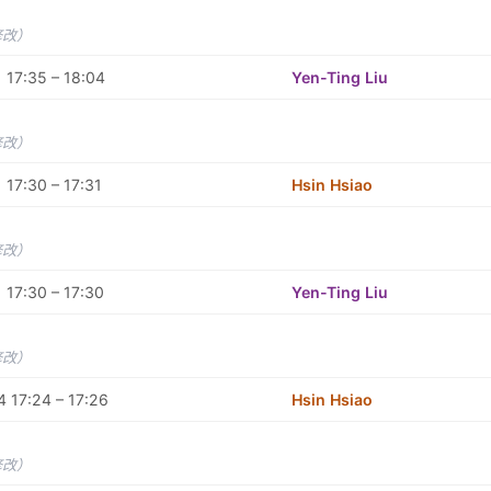
修改）
 17:35 – 18:04
Yen-Ting Liu
修改）
 17:30 – 17:31
Hsin Hsiao
修改）
 17:30 – 17:30
Yen-Ting Liu
修改）
 17:24 – 17:26
Hsin Hsiao
修改）