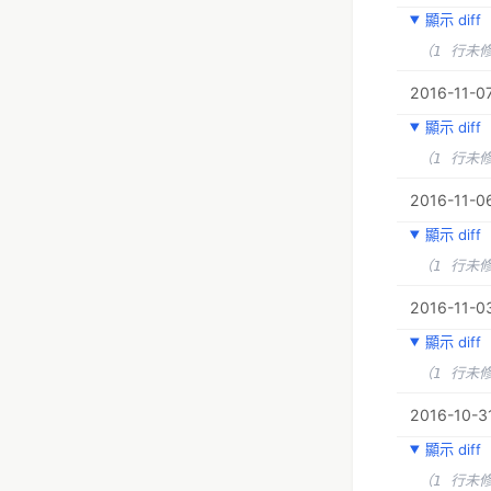
顯示 diff
（1 行未
2016-11-07
顯示 diff
（1 行未
2016-11-06
顯示 diff
（1 行未
2016-11-03
顯示 diff
（1 行未
2016-10-31
顯示 diff
（1 行未