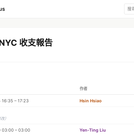
us
@NYC 收支報告
作者
 16:35 – 17:23
Hsin Hsiao
修改）
 03:00 – 03:00
Yen-Ting Liu