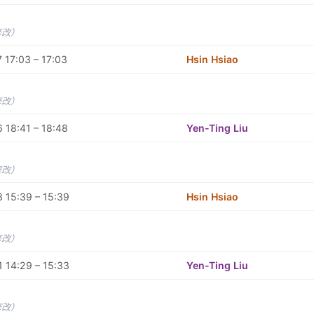
修改）
 17:03 – 17:03
Hsin Hsiao
修改）
 18:41 – 18:48
Yen-Ting Liu
修改）
 15:39 – 15:39
Hsin Hsiao
修改）
 14:29 – 15:33
Yen-Ting Liu
修改）