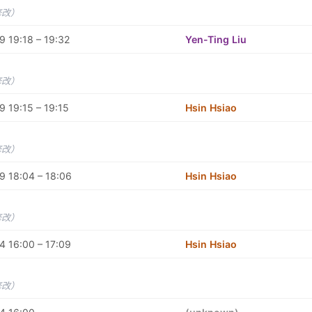
修改）
 19:18 – 19:32
Yen-Ting Liu
修改）
 19:15 – 19:15
Hsin Hsiao
修改）
 18:04 – 18:06
Hsin Hsiao
修改）
 16:00 – 17:09
Hsin Hsiao
修改）