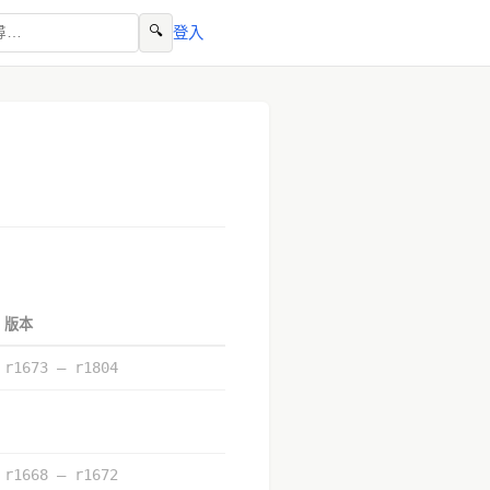
🔍
登入
版本
r1673 – r1804
r1668 – r1672