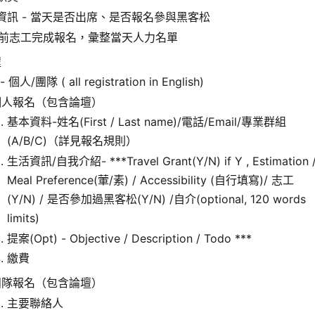
資訊 - 當天是否出席、是否報名參與黑客松
/1 前志工完成報名，彙整當天人力名單
程
- 個人/團隊 ( all registration in English)
個人報名（包含論壇）
基本資料-姓名(First / Last name)/電話/Email/專業群組
(A/B/C)（詳見報名規則）
生活資訊/自我介紹- ***Travel Grant(Y/N) if Y , Estimation 
Meal Preference(葷/素) / Accessibility (自行填寫)/ 志工
(Y/N) / 是否參加過黑客松(Y/N) /自介(optional, 120 words
limits)
提案(Opt) - Objective / Description / Todo ***
繳費
團隊報名（包含論壇）
主要聯絡人