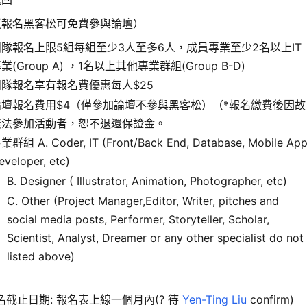
（報名黑客松可免費參與論壇）
團隊報名上限5組每組至少3人至多6人，成員專業至少2名以上IT
業(Group A) ，1名以上其他專業群組(Group B-D)
團隊報名享有報名費優惠每人$25
論壇報名費用$4（僅參加論壇不參與黑客松）（*報名繳費後因故
無法參加活動者，恕不退還保證金。
業群組 A. Coder, IT (Front/Back End, Database, Mobile Ap
eveloper, etc)
B. Designer ( Illustrator, Animation, Photographer, etc)
C. Other (Project Manager,Editor, Writer, pitches and
social media posts, Performer, Storyteller, Scholar,
Scientist, Analyst, Dreamer or any other specialist do not
listed above)
：
報名截止日期: 報名表上線一個月內(? 待
Yen-Ting Liu
confirm)